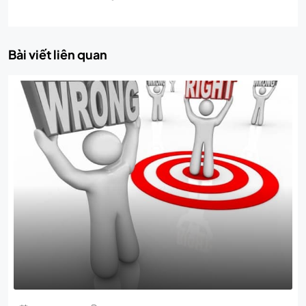
Bài viết liên quan