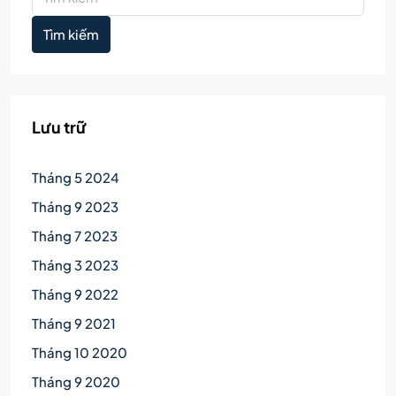
Tìm kiếm
Lưu trữ
Tháng 5 2024
Tháng 9 2023
Tháng 7 2023
Tháng 3 2023
Tháng 9 2022
Tháng 9 2021
Tháng 10 2020
Tháng 9 2020