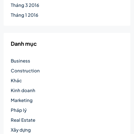
Tháng 3 2016
Tháng 1 2016
Danh mục
Business
Construction
Khác
Kinh doanh
Marketing
Pháp lý
Real Estate
Xây dựng