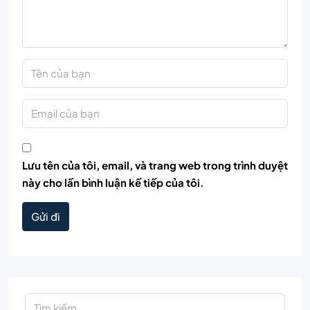
Lưu tên của tôi, email, và trang web trong trình duyệt
này cho lần bình luận kế tiếp của tôi.
Gửi đi