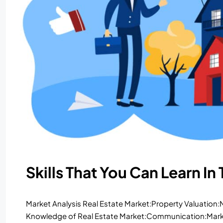
Skills That You Can Learn In
Market Analysis Real Estate Market:Property Valuation:Ne
Knowledge of Real Estate Market:Communication:Mar