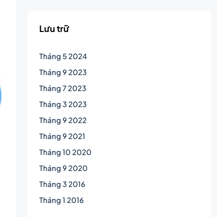
Lưu trữ
Tháng 5 2024
Tháng 9 2023
Tháng 7 2023
Tháng 3 2023
Tháng 9 2022
Tháng 9 2021
Tháng 10 2020
Tháng 9 2020
Tháng 3 2016
Tháng 1 2016