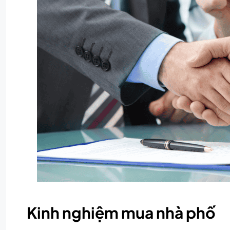
Kinh nghiệm mua nhà phố