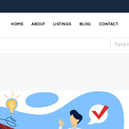
HOME
ABOUT
LISTINGS
BLOG
CONTACT
Trạng t