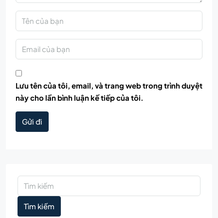
Lưu tên của tôi, email, và trang web trong trình duyệt
này cho lần bình luận kế tiếp của tôi.
Gửi đi
Tìm kiếm