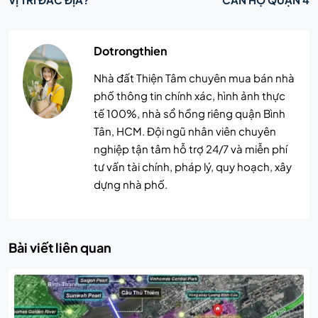
Dotrongthien
Nhà đất Thiện Tâm chuyên mua bán nhà
phố thông tin chính xác, hình ảnh thực
tế 100%, nhà sổ hồng riêng quận Bình
Tân, HCM. Đội ngũ nhân viên chuyên
nghiệp tận tâm hỗ trợ 24/7 và miễn phí
tư vấn tài chính, pháp lý, quy hoạch, xây
dựng nhà phố.
Bài viết liên quan