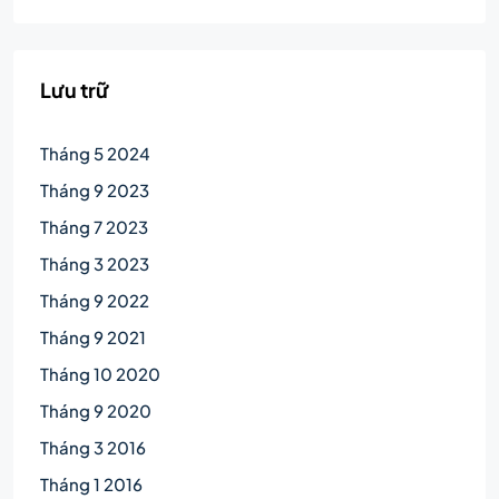
Lưu trữ
Tháng 5 2024
Tháng 9 2023
Tháng 7 2023
Tháng 3 2023
Tháng 9 2022
Tháng 9 2021
Tháng 10 2020
Tháng 9 2020
Tháng 3 2016
Tháng 1 2016