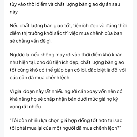
tùy vào thời điểm và chất lượng bàn giao dự án sau
này.
Nếu chất lượng bàn giao tốt, tiện ích đẹp và đúng thời
điểm thị trường khởi sắc thì việc mua chênh của bạn
sẽ chẳng vấn đề gì.
Ngược lại nếu không may rơi vào thời điểm khó khăn
như hiện tại, cho dù tiện ích đẹp, chất lượng bàn giao
tốt cũng khó có thể giúp bạn có lời, đặc biệt là đối với
các căn đã mua chênh lệch.
Vì giai đoạn này rất nhiều người cần xoay vốn nên có
khả năng họ sẽ chấp nhận bán dưới mức giá họ kỳ
vọng rất nhiều.
“Tôi còn nhiều lựa chọn giá hợp đồng tốt hơn tại sao
tôi phải mua lại của một người đã mua chênh lệch?”