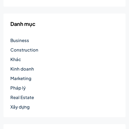
Danh mục
Business
Construction
Khác
Kinh doanh
Marketing
Pháp lý
Real Estate
Xây dựng