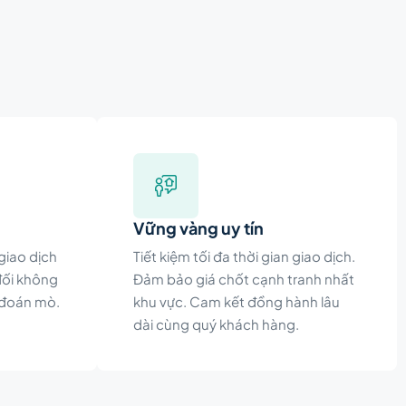
Vững vàng uy tín
giao dịch
Tiết kiệm tối đa thời gian giao dịch.
đối không
Đảm bảo giá chốt cạnh tranh nhất
 đoán mò.
khu vực. Cam kết đồng hành lâu
dài cùng quý khách hàng.