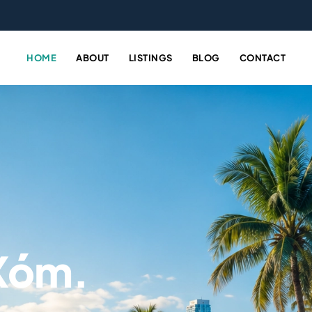
HOME
ABOUT
LISTINGS
BLOG
CONTACT
 Xóm.