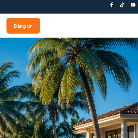
Đăng tin