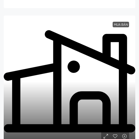
MUA BÁN