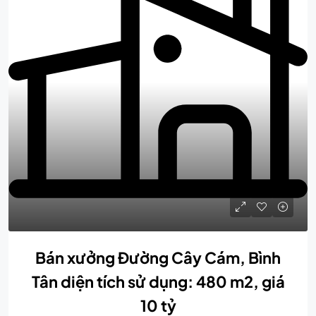
Bán xưởng Đường Cây Cám, Bình
Tân diện tích sử dụng: 480 m2, giá
10 tỷ