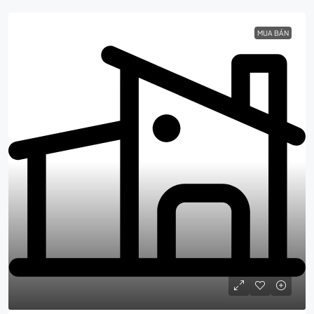
MUA BÁN