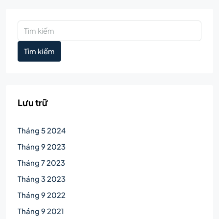
Tìm kiếm
Lưu trữ
Tháng 5 2024
Tháng 9 2023
Tháng 7 2023
Tháng 3 2023
Tháng 9 2022
Tháng 9 2021