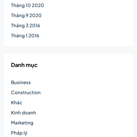
Tháng 10 2020
Tháng 9 2020
Tháng 3 2016
Tháng 1 2016
Danh mục
Business
Construction
Khác
Kinh doanh
Marketing
Pháp lý