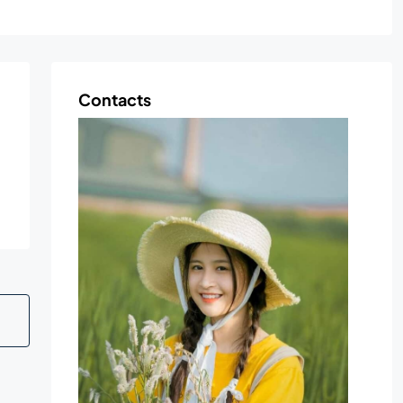
Contacts