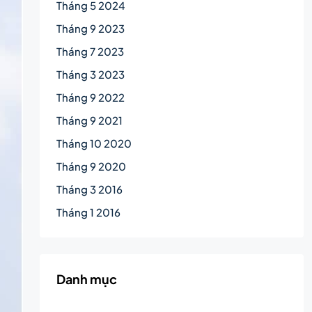
Tháng 5 2024
Tháng 9 2023
Tháng 7 2023
Tháng 3 2023
Tháng 9 2022
Tháng 9 2021
Tháng 10 2020
Tháng 9 2020
Tháng 3 2016
Tháng 1 2016
Danh mục