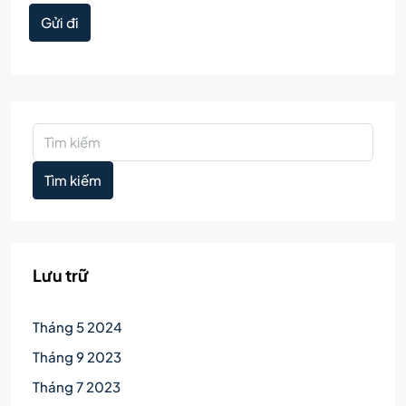
Gửi đi
Tìm kiếm
Lưu trữ
Tháng 5 2024
Tháng 9 2023
Tháng 7 2023