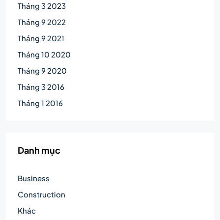
Tháng 3 2023
Tháng 9 2022
Tháng 9 2021
Tháng 10 2020
Tháng 9 2020
Tháng 3 2016
Tháng 1 2016
Danh mục
Business
Construction
Khác