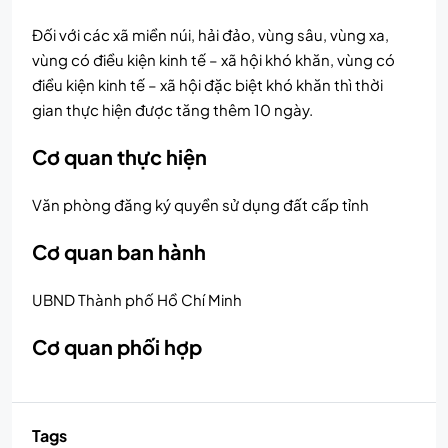
Đối với các xã miền núi, hải đảo, vùng sâu, vùng xa,
vùng có điều kiện kinh tế – xã hội khó khăn, vùng có
điều kiện kinh tế – xã hội đặc biệt khó khăn thì thời
gian thực hiện được tăng thêm 10 ngày.
Cơ quan thực hiện
Văn phòng đăng ký quyền sử dụng đất cấp tỉnh
Cơ quan ban hành
UBND Thành phố Hồ Chí Minh
Cơ quan phối hợp
Tags