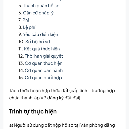
Thành phần hồ sơ
Căn cứ pháp lý
Phí
Lệ phí
Yêu cầu điều kiện
Số bộ hồ sơ
Kết quả thực hiện
Thời hạn giải quyết
Cơ quan thực hiện
Cơ quan ban hành
Cơ quan phối hợp
Tách thửa hoặc hợp thửa đất (cấp tỉnh – trường hợp
chưa thành lập VP đăng ký đất đai)
Trình tự thực hiện
a) Người sử dụng đất nộp hồ sơ tại Văn phòng đăng