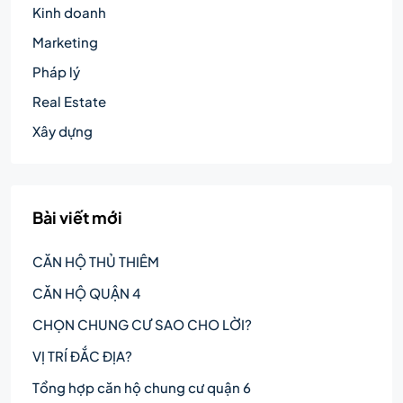
Kinh doanh
Marketing
Pháp lý
Real Estate
Xây dựng
Bài viết mới
CĂN HỘ THỦ THIÊM
CĂN HỘ QUẬN 4
CHỌN CHUNG CƯ SAO CHO LỜI?
VỊ TRÍ ĐẮC ĐỊA?
Tổng hợp căn hộ chung cư quận 6