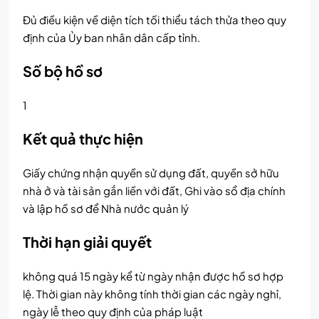
Đủ điều kiện về diện tích tối thiểu tách thửa theo quy
định của Ủy ban nhân dân cấp tỉnh.
Số bộ hồ sơ
1
Kết quả thực hiện
Giấy chứng nhận quyền sử dụng đất, quyền sở hữu
nhà ở và tài sản gắn liền với đất, Ghi vào sổ địa chính
và lập hồ sơ để Nhà nước quản lý
Thời hạn giải quyết
không quá 15 ngày kể từ ngày nhận được hồ sơ hợp
lệ. Thời gian này không tính thời gian các ngày nghỉ,
ngày lễ theo quy định của pháp luật