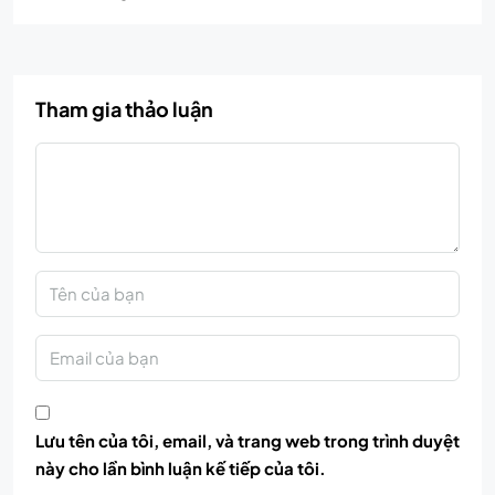
Tham gia thảo luận
Lưu tên của tôi, email, và trang web trong trình duyệt
này cho lần bình luận kế tiếp của tôi.