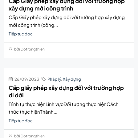
Cấp Giấy phép xây dựng đối với trường hợp
xây dựng mới công trình
Cấp Giấy phép xây dựng đối với trường hợp xây dựng
mới công trình (công...
Tiếp tục đọc
bởi Dotrongthien
26/09/2023
Pháp lý
,
Xây dựng
Cấp giấy phép xây dựng đối với trường hợp
di dời
Trình tự thực hiệnLĩnh vựcĐối tượng thực hiệnCách
thức thực hiệnThành...
Tiếp tục đọc
bởi Dotrongthien