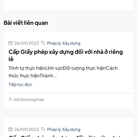
Bài viết liên quan
26/09/2023
Pháp lý
,
Xây dựng
Cấp Giấy phép xây dựng đối với nhà ở riêng
lẻ
Trình tự thực hiệnLĩnh vựcĐối tượng thực hiệnCách
thức thực hiệnThành...
Tiếp tục đọc
bởi Dotrongthien
26/09/2023
Pháp lý
,
Xây dựng