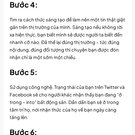
Bước 4:
Tìm ra cách thức sáng tạo để làm nên một tin thật giật
gân trên thị trường của mình. Sáng tạo nếu không rời
xa hiện thực, bạn biết mình sẽ được người ta biết đến
nhanh cỡ nào. Đã thế lại đúng thị trường – tức đúng
nội dung, đúng đối tượng thì chuyện bạn được đón
nhận chỉ là một sớm một chiều.
Bước 5:
Sử dụng công nghệ. Trạng thái của bạn trên Twitter và
Facebook sẽ cho người khác nhận thấy bạn đang “ở
trong – into” bất động sản. Dần dần bạn sẽ ở trong
tâm trí họ, nơi nhận thức của họ về bạn ngày càng
tăng lên.
Bước 6: