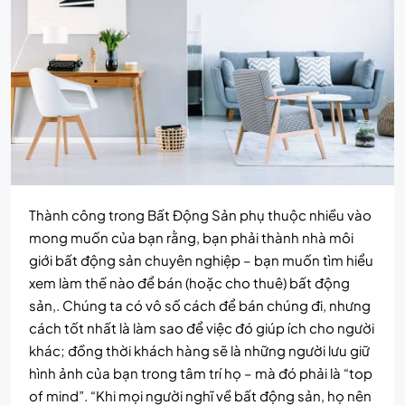
Thành công trong Bất Động Sản phụ thuộc nhiều vào
mong muốn của bạn rằng, bạn phải thành nhà môi
giới bất động sản chuyên nghiệp – bạn muốn tìm hiểu
xem làm thế nào để bán (hoặc cho thuê) bất động
sản,. Chúng ta có vô số cách để bán chúng đi, nhưng
cách tốt nhất là làm sao để việc đó giúp ích cho người
khác; đồng thời khách hàng sẽ là những người lưu giữ
hình ảnh của bạn trong tâm trí họ – mà đó phải là “top
of mind”. “Khi mọi người nghĩ về bất động sản, họ nên