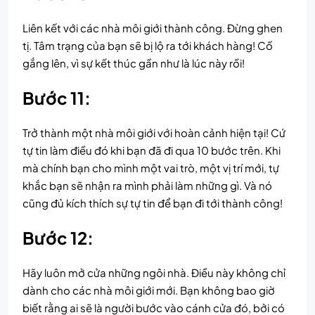
Liên kết với các nhà môi giới thành công. Đừng ghen
tị. Tâm trạng của bạn sẽ bị lộ ra tới khách hàng! Cố
gắng lên, vì sự kết thúc gần như là lúc này rồi!
Bước 11:
Trở thành một nhà môi giới với hoàn cảnh hiện tại! Cứ
tự tin làm điều đó khi bạn đã đi qua 10 bước trên. Khi
mà chính bạn cho mình một vai trò, một vị trí mới, tự
khắc bạn sẽ nhận ra mình phải làm những gì. Và nó
cũng đủ kích thích sự tự tin để bạn đi tới thành công!
Bước 12:
Hãy luôn mở cửa những ngôi nhà. Điều này không chỉ
dành cho các nhà môi giới mới. Bạn không bao giờ
biết rằng ai sẽ là người bước vào cánh cửa đó, bởi có