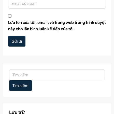
Lưu tên của tôi, email, và trang web trong trình duyệt
này cho lần bình luận kế tiếp của tôi.
Gửi đi
Tìm kiếm
Lưu trữ