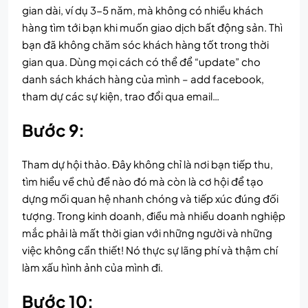
gian dài, ví dụ 3-5 năm, mà không có nhiều khách
hàng tìm tới bạn khi muốn giao dịch bất động sản. Thì
bạn đã không chăm sóc khách hàng tốt trong thời
gian qua. Dùng mọi cách có thể để “update” cho
danh sách khách hàng của mình – add facebook,
tham dự các sự kiện, trao đổi qua email…
Bước 9:
Tham dự hội thảo. Đây không chỉ là nơi bạn tiếp thu,
tìm hiểu về chủ đề nào đó mà còn là cơ hội để tạo
dựng mối quan hệ nhanh chóng và tiếp xúc đúng đối
tượng. Trong kinh doanh, điều mà nhiều doanh nghiệp
mắc phải là mất thời gian với những người và những
việc không cần thiết! Nó thực sự lãng phí và thậm chí
làm xấu hình ảnh của mình đi.
Bước 10: