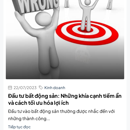
22/07/2023
Kinh doanh
Đầu tư bất động sản: Những khía cạnh tiềm ẩn
và cách tối ưu hóa lợi ích
Đầu tư vào bất động sản thường được nhắc đến với
những thành công...
Tiếp tục đọc