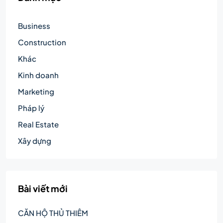
Business
Construction
Khác
Kinh doanh
Marketing
Pháp lý
Real Estate
Xây dựng
Bài viết mới
CĂN HỘ THỦ THIÊM