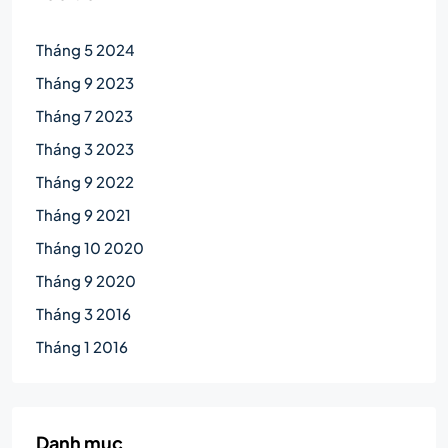
Tháng 5 2024
Tháng 9 2023
Tháng 7 2023
Tháng 3 2023
Tháng 9 2022
Tháng 9 2021
Tháng 10 2020
Tháng 9 2020
Tháng 3 2016
Tháng 1 2016
Danh mục