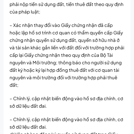
phải nộp tiền sử dụng đất, tiền thuê đất theo quy định
của pháp luật;
– Xác nhận thay đổi vào Giấy chứng nhận đã cấp
hoặc lập hồ sơ trình cơ quan có thẩm quyền cấp Giấy
chứng nhận quyền sử dụng đất, quyền sở hữu nhà ở
và tài sản khác gắn liền với đất đối với trường hợp phải
cấp lại Giấy chứng nhận theo quy định của Bộ Tài
nguyên và Môi trường; thông báo cho người sử dụng
đất ký hoặc ký lại hợp đồng thuê đất với cơ quan tài
nguyên và môi trường đối với trường hợp phải thuê
đất;
– Chỉnh lý, cập nhật biến động vào hồ sơ địa chính, cơ
sở dữ liệu đất đai.
– Chỉnh lý, cập nhật biến động vào hồ sơ địa chính, cơ
sở dữ liệu đất đai.