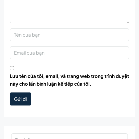
Lưu tên của tôi, email, và trang web trong trình duyệt
này cho lần bình luận kế tiếp của tôi.
Gửi đi