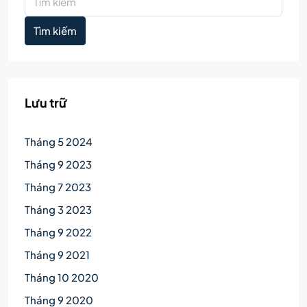
Tìm kiếm
Lưu trữ
Tháng 5 2024
Tháng 9 2023
Tháng 7 2023
Tháng 3 2023
Tháng 9 2022
Tháng 9 2021
Tháng 10 2020
Tháng 9 2020