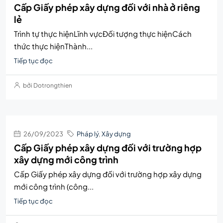
Cấp Giấy phép xây dựng đối với nhà ở riêng
lẻ
Trình tự thực hiệnLĩnh vựcĐối tượng thực hiệnCách
thức thực hiệnThành...
Tiếp tục đọc
bởi Dotrongthien
26/09/2023
Pháp lý
,
Xây dựng
Cấp Giấy phép xây dựng đối với trường hợp
xây dựng mới công trình
Cấp Giấy phép xây dựng đối với trường hợp xây dựng
mới công trình (công...
Tiếp tục đọc