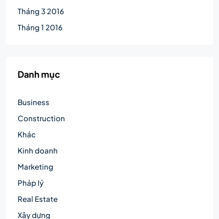
Tháng 3 2016
Tháng 1 2016
Danh mục
Business
Construction
Khác
Kinh doanh
Marketing
Pháp lý
Real Estate
Xây dựng