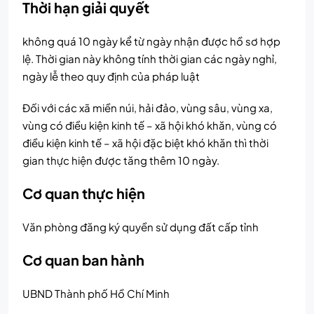
Thời hạn giải quyết
không quá 10 ngày kể từ ngày nhận được hồ sơ hợp
lệ. Thời gian này không tính thời gian các ngày nghỉ,
ngày lễ theo quy định của pháp luật
Đối với các xã miền núi, hải đảo, vùng sâu, vùng xa,
vùng có điều kiện kinh tế – xã hội khó khăn, vùng có
điều kiện kinh tế – xã hội đặc biệt khó khăn thì thời
gian thực hiện được tăng thêm 10 ngày.
Cơ quan thực hiện
Văn phòng đăng ký quyền sử dụng đất cấp tỉnh
Cơ quan ban hành
UBND Thành phố Hồ Chí Minh