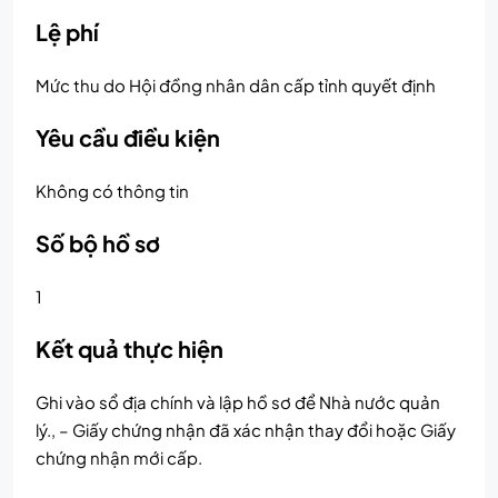
Lệ phí
Mức thu do Hội đồng nhân dân cấp tỉnh quyết định
Yêu cầu điều kiện
Không có thông tin
Số bộ hồ sơ
1
Kết quả thực hiện
Ghi vào sổ địa chính và lập hồ sơ để Nhà nước quản
lý., – Giấy chứng nhận đã xác nhận thay đổi hoặc Giấy
chứng nhận mới cấp.