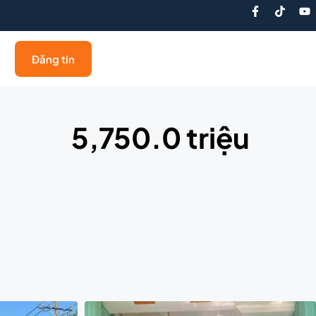
Đăng tin
5,750.0 triệu