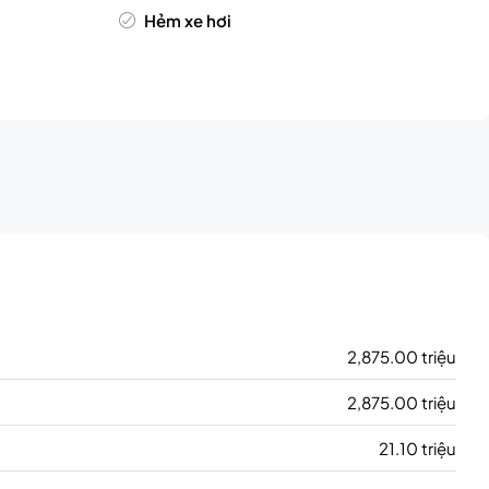
Hẻm xe hơi
2,875.00 triệu
2,875.00 triệu
21.10 triệu