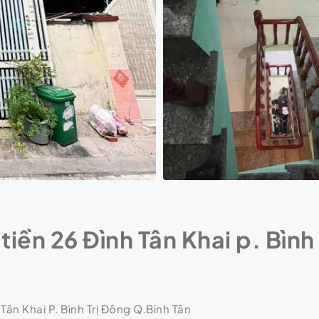
tiền 26 Đình Tân Khai p. Bình
 Tân Khai P. Bình Trị Đông Q.Bình Tân