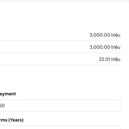
3,000.00 triệu
3,000.00 triệu
22.01 triệu
ayment
rms (Years)