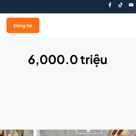
Đăng tin
6,000.0 triệu