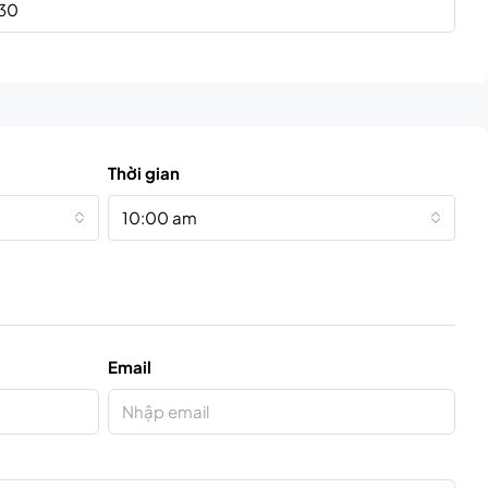
Thời gian
10:00 am
Email