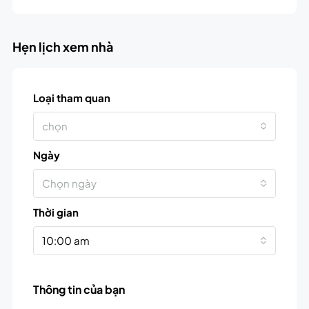
Hẹn lịch xem nhà
Loại tham quan
chọn
Ngày
Chọn ngày
Thời gian
10:00 am
Thông tin của bạn