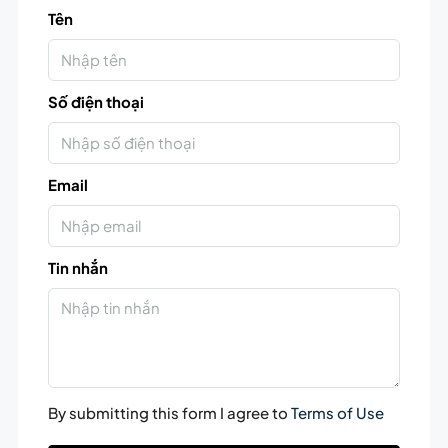
Tên
Số điện thoại
Email
Tin nhắn
By submitting this form I agree to
Terms of Use