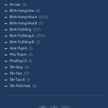
An Lạc
(2)
Bình Hưng Hòa
(9)
Bình Hưng Hòa A
(205)
Bình Hưng Hòa B
(7)
Bình Trị Đông
(127)
Bình Trị Đông A
(209)
Bình Trị Đông B
(7)
Hoà Thạnh
(1)
Phú Thạnh
(3)
Phường 13
(1)
Tân Quý
(6)
Tân Tạo
(17)
Tân Tạo A
(1)
Tân Thới Hoà
(3)