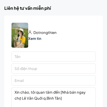
Liên hệ tư vấn miễn phí
Dotrongthien
Xem tin