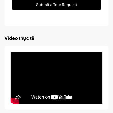
Submit a Tour Request
Video thực tế