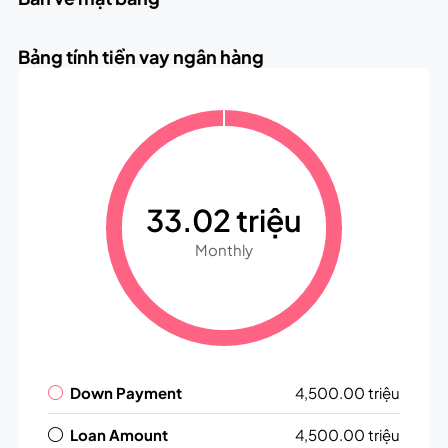
Bảng tính tiền vay ngân hàng
33.02 triệu
Monthly
Down Payment
4,500.00 triệu
Loan Amount
4,500.00 triệu