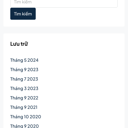
Tìm kiếm
Lưu trữ
Tháng 5 2024
Tháng 9 2023
Tháng 7 2023
Tháng 3 2023
Tháng 9 2022
Tháng 9 2021
Tháng 10 2020
Tháng 9 2020