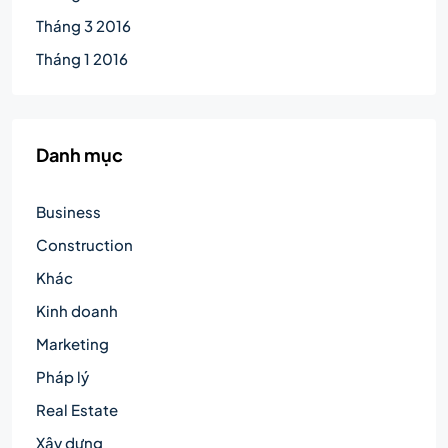
Tháng 3 2016
Tháng 1 2016
Danh mục
Business
Construction
Khác
Kinh doanh
Marketing
Pháp lý
Real Estate
Xây dựng