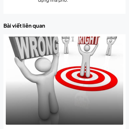
Bài viết liên quan