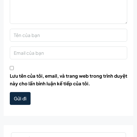
Lưu tên của tôi, email, và trang web trong trình duyệt
này cho lần bình luận kế tiếp của tôi.
Gửi đi