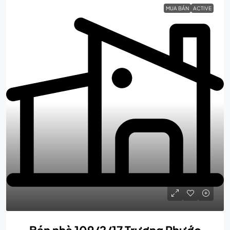
MUA BÁN
ACTIVE