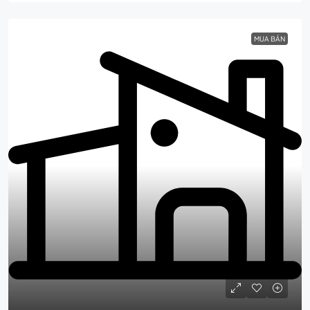
MUA BÁN