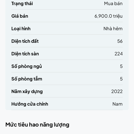
Trạng thái
Mua bán
Giá bán
6,900.0 triệu
Loại hình
Nhà hẻm
Diện tích đất
56
Diện tích sàn
224
Số phòng ngủ
5
Số phòng tắm
5
Năm xây dựng
2022
Hướng cửa chính
Nam
Mức tiêu hao năng lượng