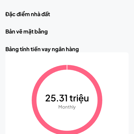
Đặc điểm nhà đất
Bản vẽ mặt bằng
Bảng tính tiền vay ngân hàng
25.31 triệu
Monthly