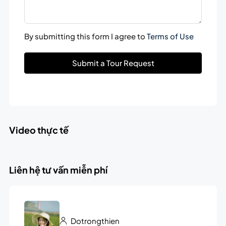
By submitting this form I agree to
Terms of Use
Submit a Tour Request
Video thực tế
Liên hệ tư vấn miễn phí
Dotrongthien