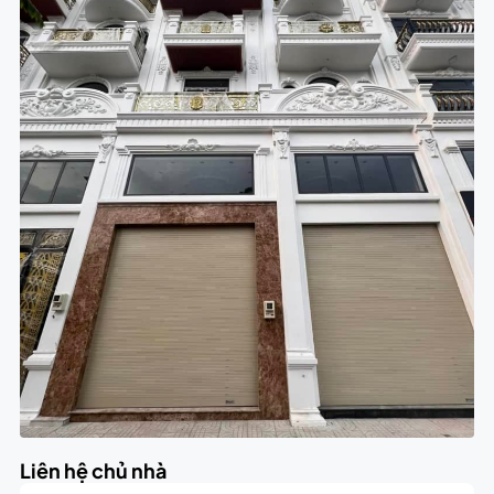
Liên hệ chủ nhà