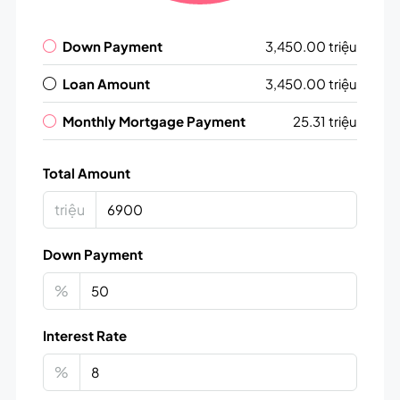
Down Payment
3,450.00 triệu
Loan Amount
3,450.00 triệu
Monthly Mortgage Payment
25.31 triệu
Total Amount
triệu
Down Payment
%
Interest Rate
%