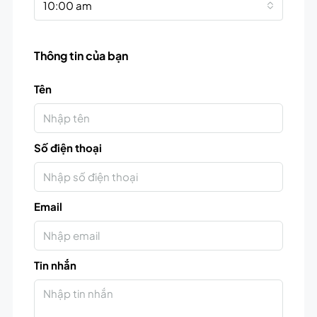
10:00 am
Thông tin của bạn
Tên
Số điện thoại
Email
Tin nhắn