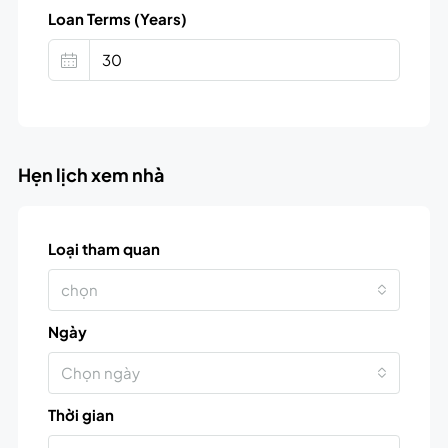
Loan Terms (Years)
Hẹn lịch xem nhà
Loại tham quan
chọn
Ngày
Chọn ngày
Thời gian