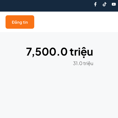
Đăng tin
7,500.0 triệu
31.0 triệu