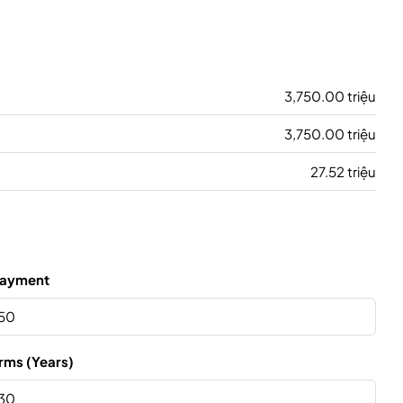
3,750.00 triệu
3,750.00 triệu
27.52 triệu
ayment
rms (Years)