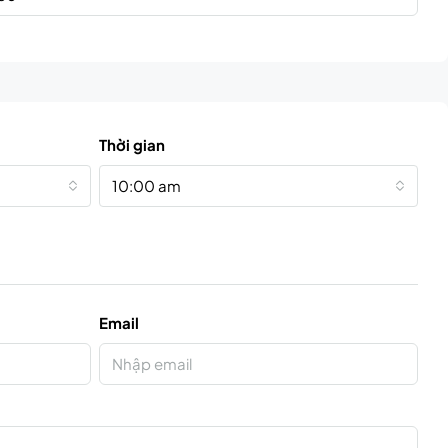
Thời gian
10:00 am
Email