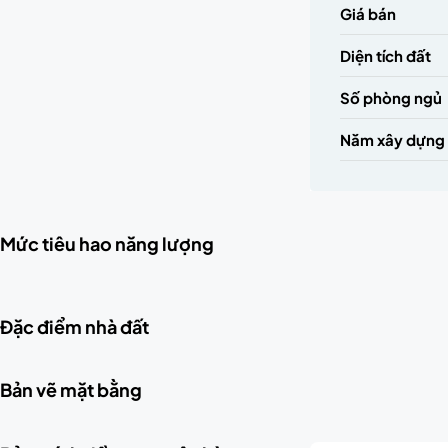
Giá bán
Diện tích đất
Số phòng ngủ
Năm xây dựng
Mức tiêu hao năng lượng
Đặc điểm nhà đất
Bản vẽ mặt bằng