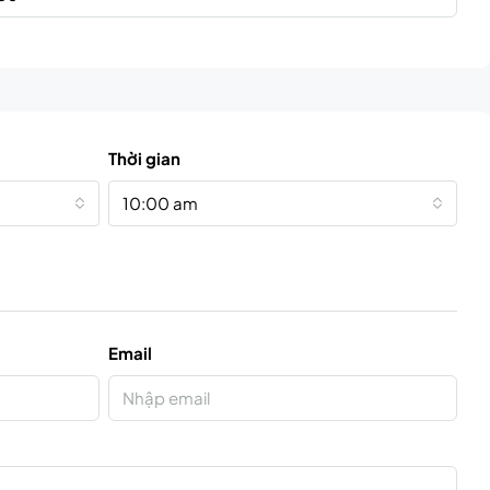
Thời gian
10:00 am
Email