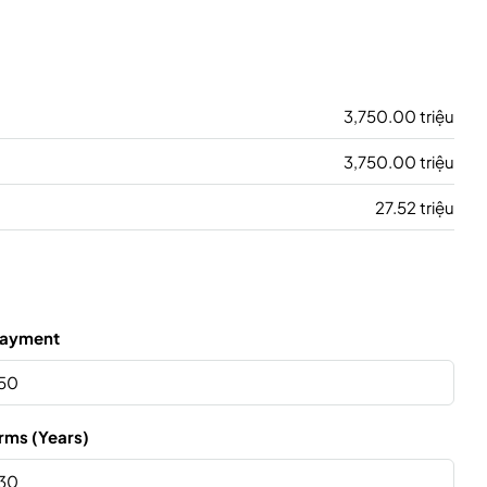
3,750.00 triệu
3,750.00 triệu
27.52 triệu
ayment
rms (Years)