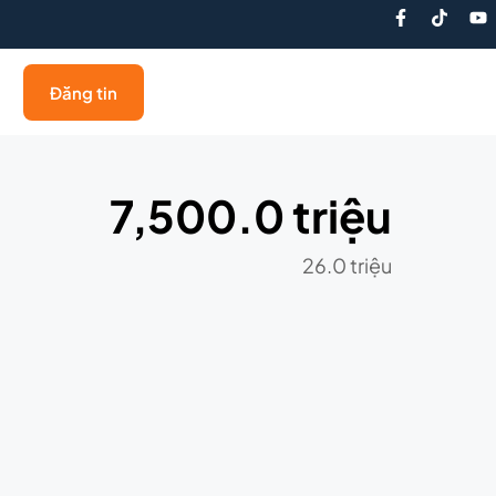
Đăng tin
7,500.0 triệu
26.0 triệu