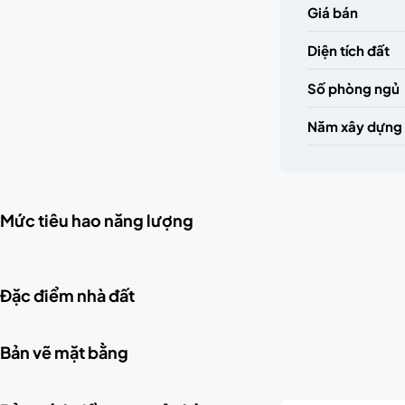
Giá bán
Diện tích đất
Số phòng ngủ
Năm xây dựng
Mức tiêu hao năng lượng
Đặc điểm nhà đất
Bản vẽ mặt bằng