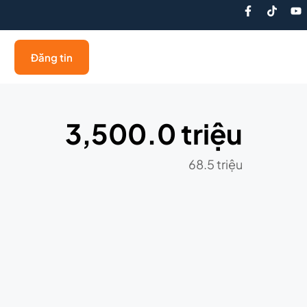
Đăng tin
3,500.0 triệu
68.5 triệu