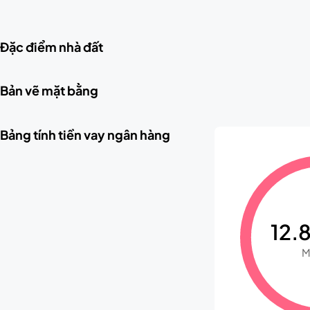
Đặc điểm nhà đất
Bản vẽ mặt bằng
Bảng tính tiền vay ngân hàng
12.8
M