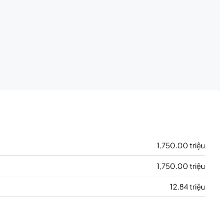
1,750.00 triệu
1,750.00 triệu
12.84 triệu