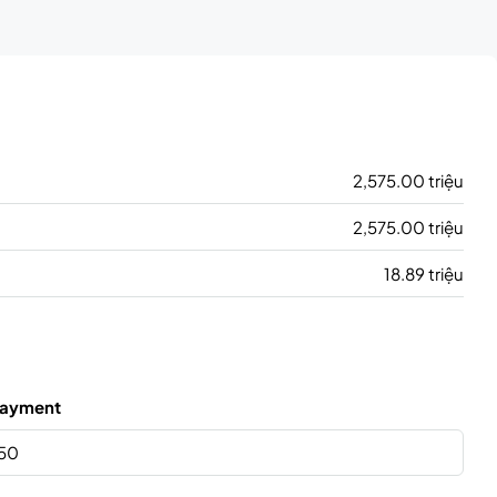
2,575.00 triệu
2,575.00 triệu
18.89 triệu
ayment