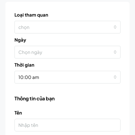
Loại tham quan
chọn
Ngày
Chọn ngày
Thời gian
10:00 am
Thông tin của bạn
Tên