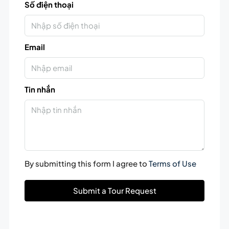
Số điện thoại
Email
Tin nhắn
By submitting this form I agree to
Terms of Use
Submit a Tour Request