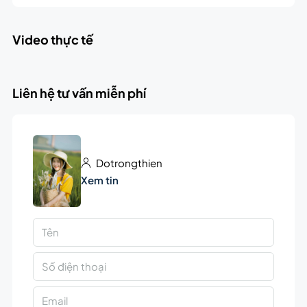
Video thực tế
Liên hệ tư vấn miễn phí
Dotrongthien
Xem tin