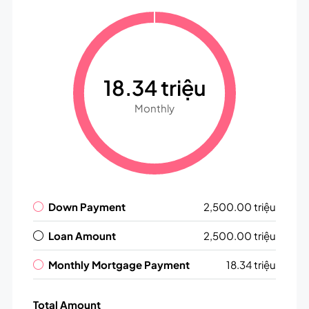
18.34 triệu
Monthly
Down Payment
2,500.00 triệu
Loan Amount
2,500.00 triệu
Monthly Mortgage Payment
18.34 triệu
Total Amount