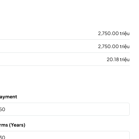
2,750.00 triệu
2,750.00 triệu
20.18 triệu
ayment
rms (Years)