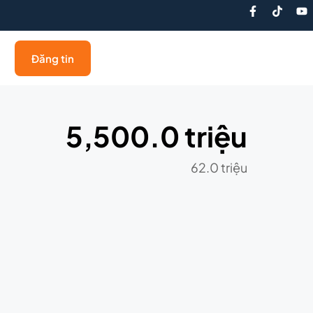
Đăng tin
5,500.0 triệu
62.0 triệu