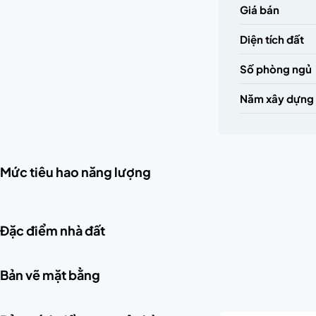
Giá bán
Diện tích đất
Số phòng ngủ
Năm xây dựng
Mức tiêu hao năng lượng
Đặc điểm nhà đất
Bản vẽ mặt bằng