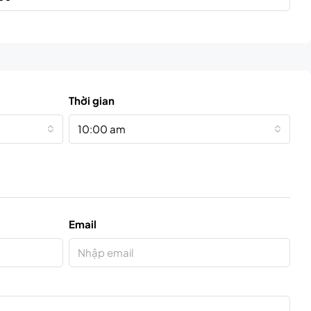
Thời gian
10:00 am
Email