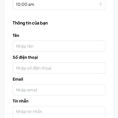
10:00 am
Thông tin của bạn
Tên
Số điện thoại
Email
Tin nhắn