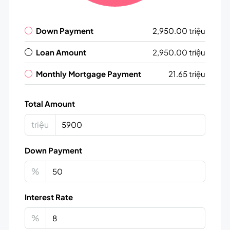
Down Payment
2,950.00 triệu
Loan Amount
2,950.00 triệu
Monthly Mortgage Payment
21.65 triệu
Total Amount
triệu
Down Payment
%
Interest Rate
%