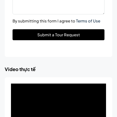
By submitting this form I agree to
Terms of Use
Submit a Tour Request
Video thực tế