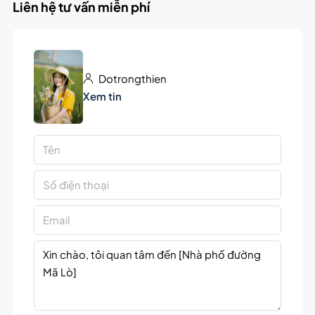
Liên hệ tư vấn miễn phí
Dotrongthien
Xem tin