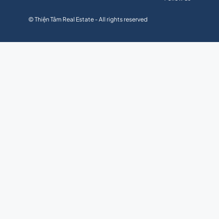
© Thiện Tâm Real Estate - All rights reserved