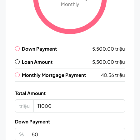
Monthly
Down Payment
5,500.00 triệu
Loan Amount
5,500.00 triệu
Monthly Mortgage Payment
40.36 triệu
Total Amount
triệu
Down Payment
%