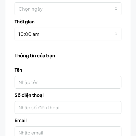
Chọn ngày
Thời gian
10:00 am
Thông tin của bạn
Tên
Số điện thoại
Email