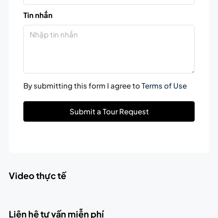
Tin nhắn
By submitting this form I agree to
Terms of Use
Submit a Tour Request
Video thực tế
Liên hệ tư vấn miễn phí