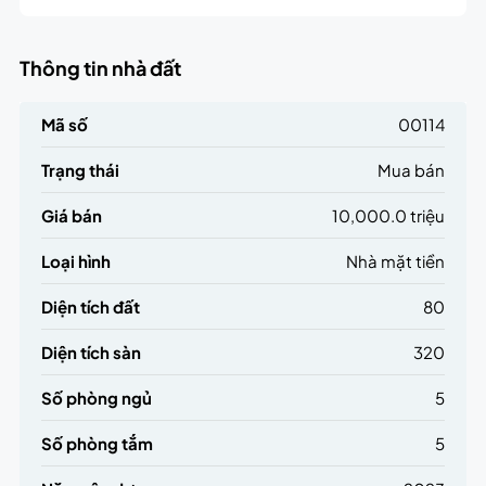
Thông tin nhà đất
Mã số
00114
Trạng thái
Mua bán
Giá bán
10,000.0 triệu
Loại hình
Nhà mặt tiền
Diện tích đất
80
Diện tích sàn
320
Số phòng ngủ
5
Số phòng tắm
5