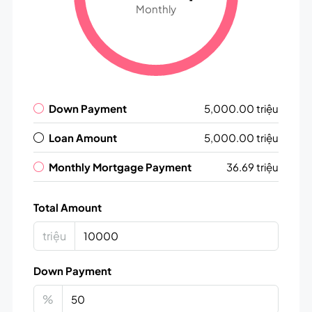
Monthly
Down Payment
5,000.00 triệu
Loan Amount
5,000.00 triệu
Monthly Mortgage Payment
36.69 triệu
Total Amount
triệu
Down Payment
%