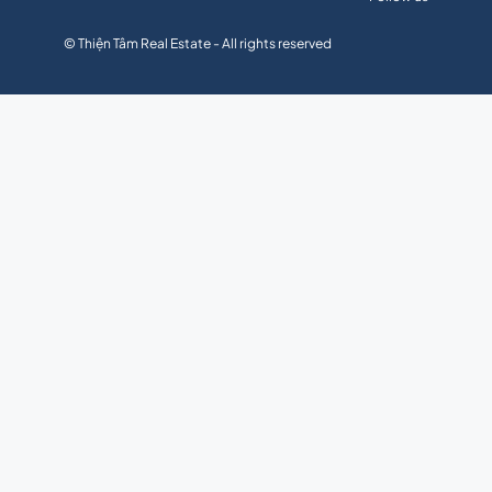
© Thiện Tâm Real Estate - All rights reserved