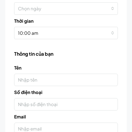
Chọn ngày
Thời gian
10:00 am
Thông tin của bạn
Tên
Số điện thoại
Email