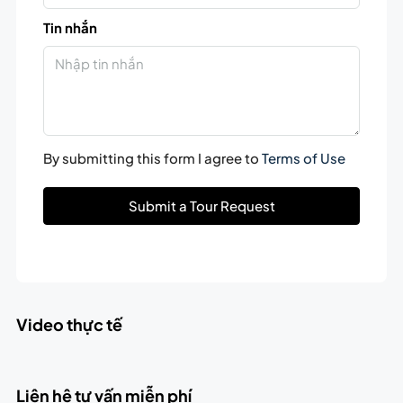
Tin nhắn
By submitting this form I agree to
Terms of Use
Submit a Tour Request
Video thực tế
Liên hệ tư vấn miễn phí