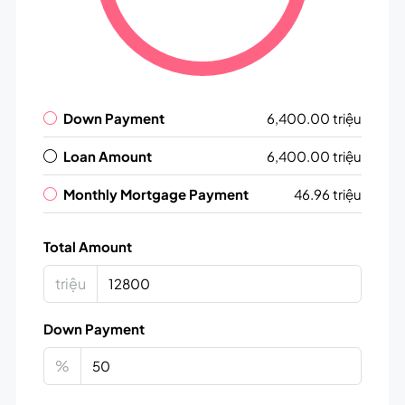
Down Payment
6,400.00 triệu
Loan Amount
6,400.00 triệu
Monthly Mortgage Payment
46.96 triệu
Total Amount
triệu
Down Payment
%