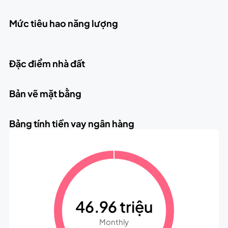
Mức tiêu hao năng lượng
Đặc điểm nhà đất
Bản vẽ mặt bằng
Bảng tính tiền vay ngân hàng
46.96 triệu
Monthly