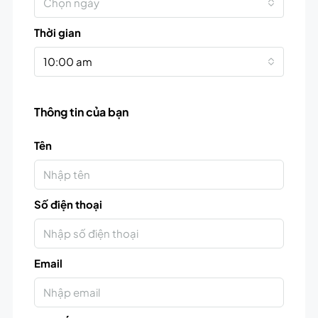
Chọn ngày
Thời gian
10:00 am
Thông tin của bạn
Tên
Số điện thoại
Email