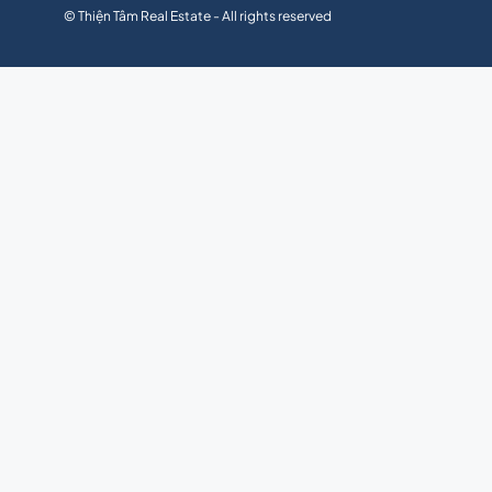
© Thiện Tâm Real Estate - All rights reserved