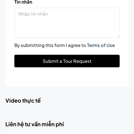
Tin nhắn
By submitting this form I agree to
Terms of Use
Submit a Tour Request
Video thực tế
Liên hệ tư vấn miễn phí