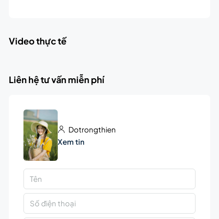
Video thực tế
Liên hệ tư vấn miễn phí
Dotrongthien
Xem tin