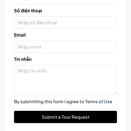
Số điện thoại
Email
Tin nhắn
By submitting this form I agree to
Terms of Use
Submit a Tour Request