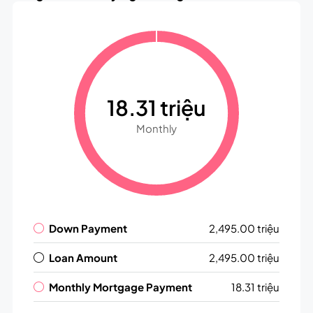
18.31 triệu
Monthly
Down Payment
2,495.00 triệu
Loan Amount
2,495.00 triệu
Monthly Mortgage Payment
18.31 triệu