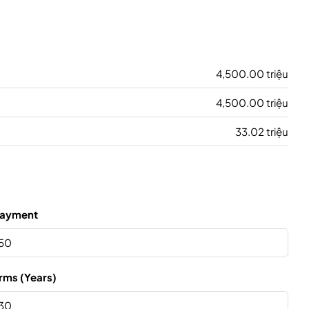
4,500.00 triệu
4,500.00 triệu
33.02 triệu
ayment
rms (Years)