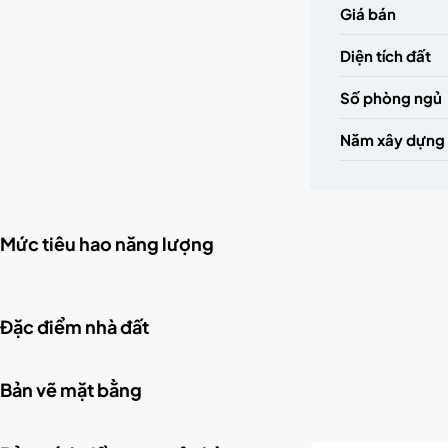
Giá bán
Diện tích đất
Số phòng ngủ
Năm xây dựng
Mức tiêu hao năng lượng
Đặc điểm nhà đất
Bản vẽ mặt bằng