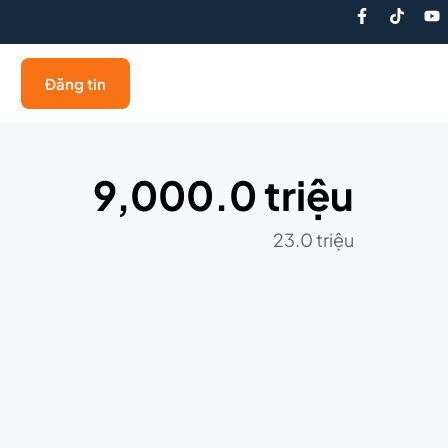
Đăng tin
9,000.0 triệu
23.0 triệu