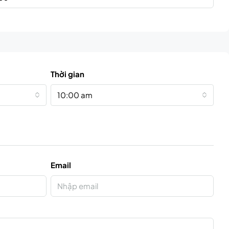
Thời gian
10:00 am
Email