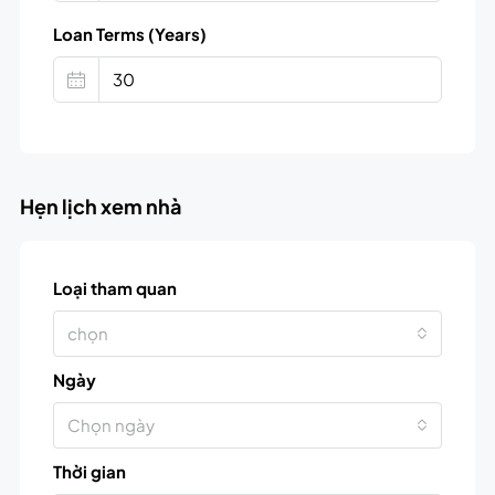
Loan Terms (Years)
Hẹn lịch xem nhà
Loại tham quan
chọn
Ngày
Chọn ngày
Thời gian