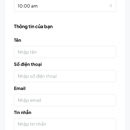
10:00 am
Thông tin của bạn
Tên
Số điện thoại
Email
Tin nhắn