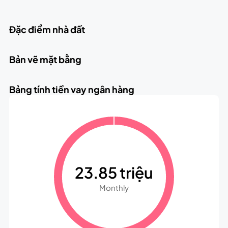
Đặc điểm nhà đất
Bản vẽ mặt bằng
Bảng tính tiền vay ngân hàng
23.85 triệu
Monthly