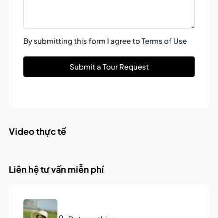
By submitting this form I agree to
Terms of Use
Submit a Tour Request
Video thực tế
Liên hệ tư vấn miễn phí