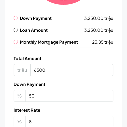
Down Payment
3,250.00 triệu
Loan Amount
3,250.00 triệu
Monthly Mortgage Payment
23.85 triệu
Total Amount
triệu
Down Payment
%
Interest Rate
%