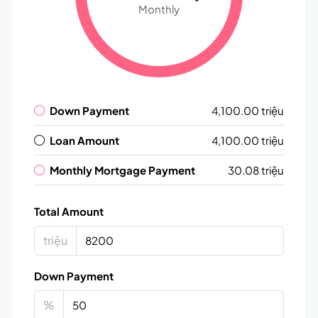
Monthly
Down Payment
4,100.00 triệu
Loan Amount
4,100.00 triệu
Monthly Mortgage Payment
30.08 triệu
Total Amount
triệu
Down Payment
%