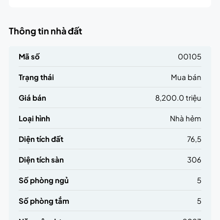
Thông tin nhà đất
Mã số
00105
Trạng thái
Mua bán
Giá bán
8,200.0 triệu
Loại hình
Nhà hẻm
Diện tích đất
76,5
Diện tích sàn
306
Số phòng ngủ
5
Số phòng tắm
5