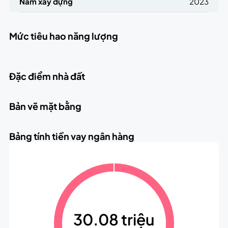
Năm xây dựng
2023
Mức tiêu hao năng lượng
Đặc điểm nhà đất
Bản vẽ mặt bằng
Bảng tính tiền vay ngân hàng
30.08 triệu