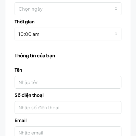
Chọn ngày
Thời gian
10:00 am
Thông tin của bạn
Tên
Số điện thoại
Email