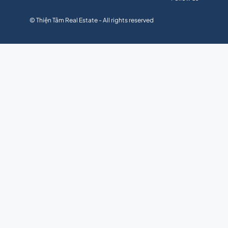
© Thiện Tâm Real Estate - All rights reserved