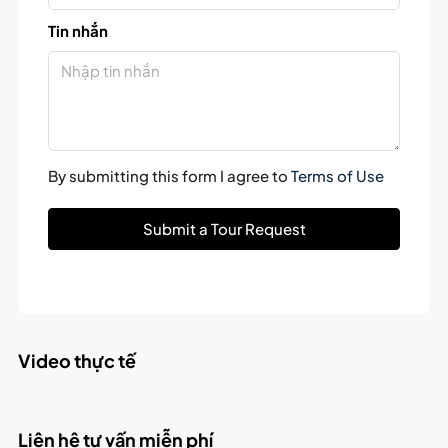
Tin nhắn
By submitting this form I agree to
Terms of Use
Submit a Tour Request
Video thực tế
Liên hệ tư vấn miễn phí