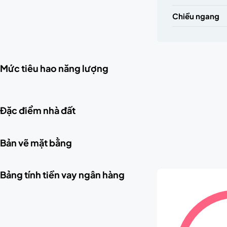
Chiều ngang
Mức tiêu hao năng lượng
Đặc điểm nhà đất
Bản vẽ mặt bằng
Bảng tính tiền vay ngân hàng