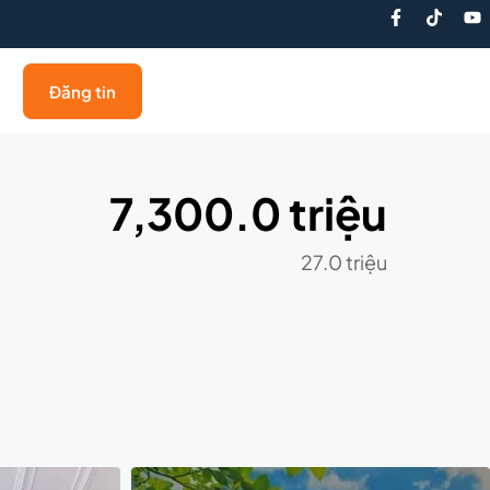
Đăng tin
7,300.0 triệu
27.0 triệu