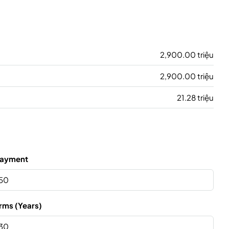
2,900.00 triệu
2,900.00 triệu
21.28 triệu
ayment
rms (Years)