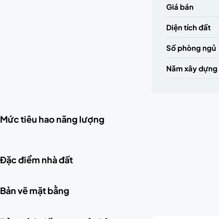
Giá bán
Diện tích đất
Số phòng ngủ
Năm xây dựng
Mức tiêu hao năng lượng
Đặc điểm nhà đất
Bản vẽ mặt bằng