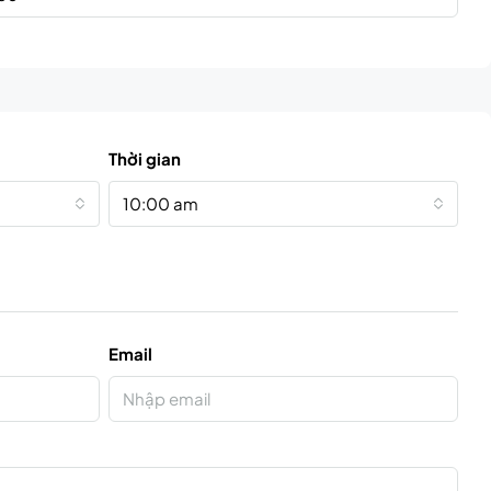
Thời gian
10:00 am
Email