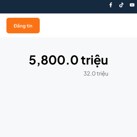
Đăng tin
5,800.0 triệu
32.0 triệu