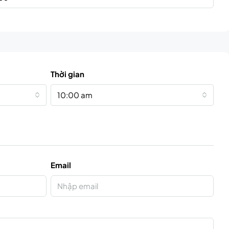
Thời gian
10:00 am
Email