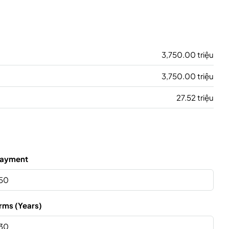
3,750.00 triệu
3,750.00 triệu
27.52 triệu
ayment
rms (Years)