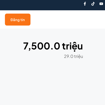
Đăng tin
7,500.0 triệu
29.0 triệu