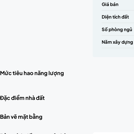
Giá bán
Diện tích đất
Số phòng ngủ
Năm xây dựng
Mức tiêu hao năng lượng
Đặc điểm nhà đất
Bản vẽ mặt bằng