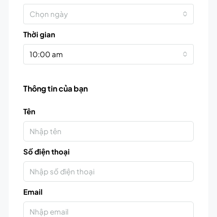
Chọn ngày
Thời gian
10:00 am
Thông tin của bạn
Tên
Số điện thoại
Email