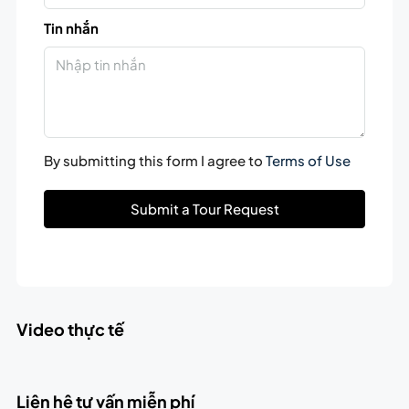
Tin nhắn
By submitting this form I agree to
Terms of Use
Submit a Tour Request
Video thực tế
Liên hệ tư vấn miễn phí