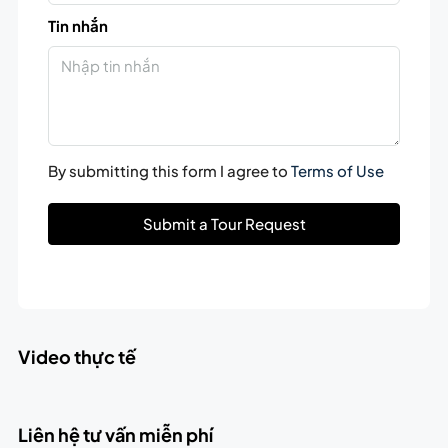
Tin nhắn
By submitting this form I agree to
Terms of Use
Submit a Tour Request
Video thực tế
Liên hệ tư vấn miễn phí