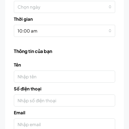
Chọn ngày
Thời gian
10:00 am
Thông tin của bạn
Tên
Số điện thoại
Email