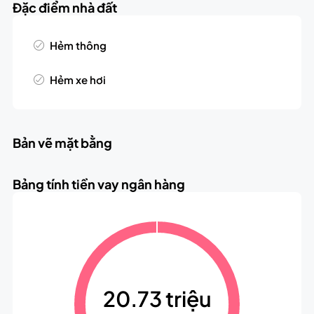
Đặc điểm nhà đất
Hẻm thông
Hẻm xe hơi
Bản vẽ mặt bằng
Bảng tính tiền vay ngân hàng
20.73 triệu