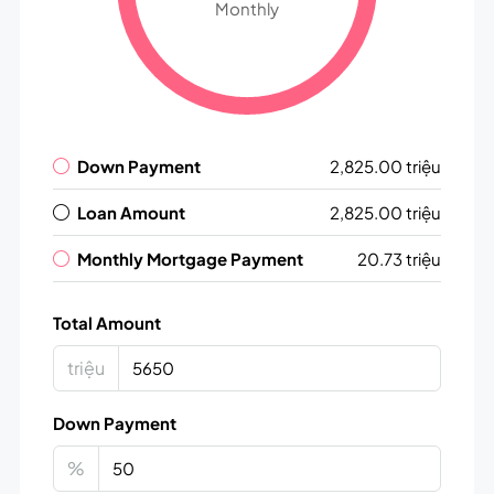
Monthly
Down Payment
2,825.00 triệu
Loan Amount
2,825.00 triệu
Monthly Mortgage Payment
20.73 triệu
Total Amount
triệu
Down Payment
%