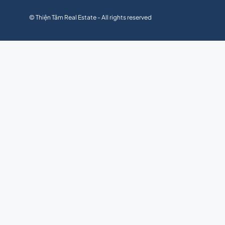
© Thiện Tâm Real Estate - All rights reserved