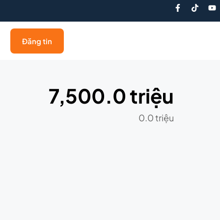
Đăng tin
7,500.0 triệu
0.0 triệu