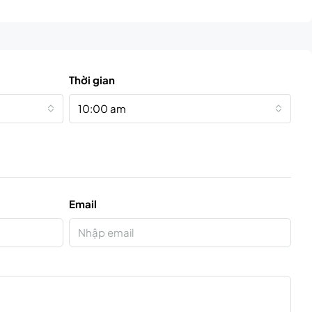
Thời gian
10:00 am
Email