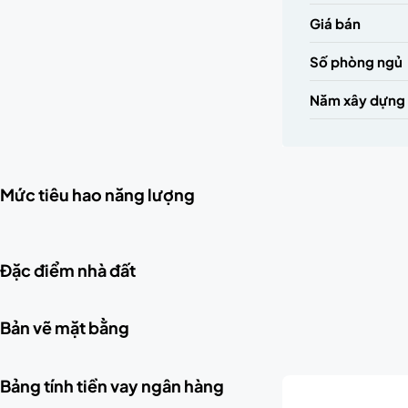
Giá bán
Số phòng ngủ
Năm xây dựng
Mức tiêu hao năng lượng
Đặc điểm nhà đất
Bản vẽ mặt bằng
Bảng tính tiền vay ngân hàng