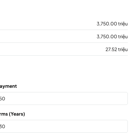
3,750.00 triệu
3,750.00 triệu
27.52 triệu
ayment
rms (Years)