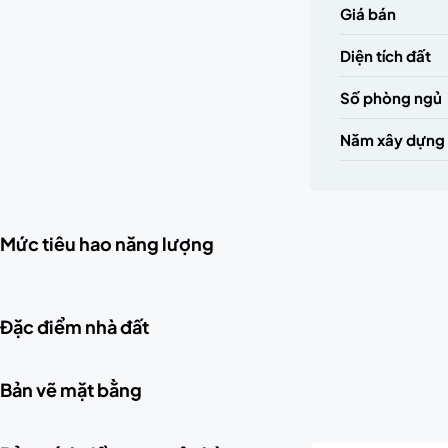
Giá bán
Diện tích đất
Số phòng ngủ
Năm xây dựng
Mức tiêu hao năng lượng
Đặc điểm nhà đất
Bản vẽ mặt bằng