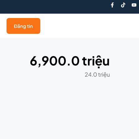
Đăng tin
6,900.0 triệu
24.0 triệu