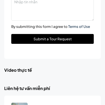
By submitting this form I agree to
Terms of Use
Submit a Tour Request
Video thực tế
Liên hệ tư vấn miễn phí