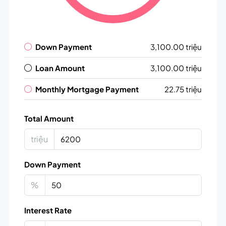
Down Payment
3,100.00 triệu
Loan Amount
3,100.00 triệu
Monthly Mortgage Payment
22.75 triệu
Total Amount
triệu
Down Payment
%
Interest Rate