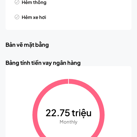
Hẻm thông
Hẻm xe hơi
Bản vẽ mặt bằng
Bảng tính tiền vay ngân hàng
22.75 triệu
Monthly