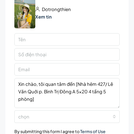
Dotrongthien
Xem tin
chọn
By submitting this form I agree to
Terms of Use