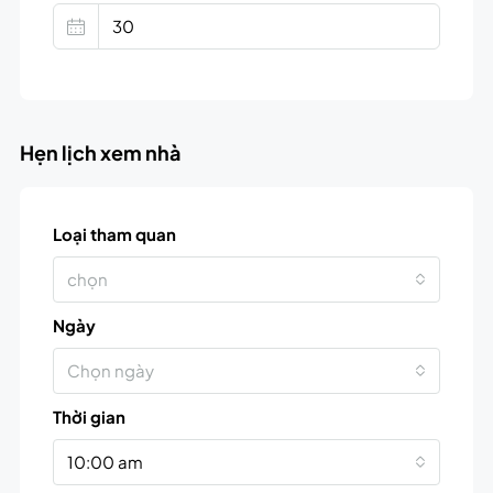
Hẹn lịch xem nhà
Loại tham quan
chọn
Ngày
Chọn ngày
Thời gian
10:00 am