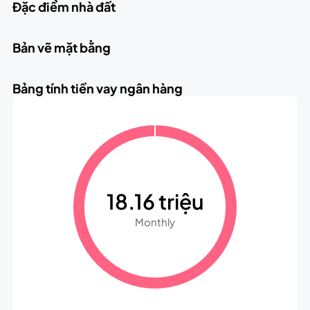
Đặc điểm nhà đất
Bản vẽ mặt bằng
Bảng tính tiền vay ngân hàng
18.16 triệu
Monthly