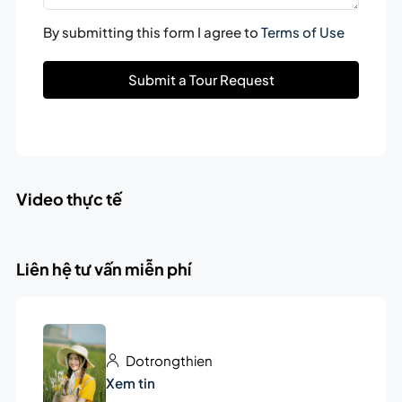
By submitting this form I agree to
Terms of Use
Submit a Tour Request
Video thực tế
Liên hệ tư vấn miễn phí
Dotrongthien
Xem tin