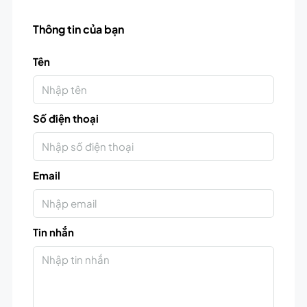
Thông tin của bạn
Tên
Số điện thoại
Email
Tin nhắn