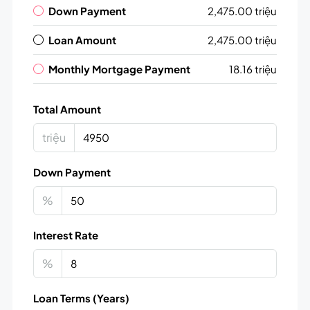
Down Payment
2,475.00 triệu
Loan Amount
2,475.00 triệu
Monthly Mortgage Payment
18.16 triệu
Total Amount
triệu
Down Payment
%
Interest Rate
%
Loan Terms (Years)