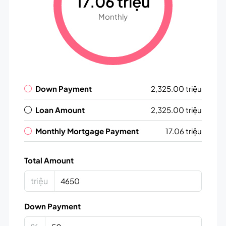
17.06 triệu
Monthly
Down Payment
2,325.00 triệu
Loan Amount
2,325.00 triệu
Monthly Mortgage Payment
17.06 triệu
Total Amount
triệu
Down Payment