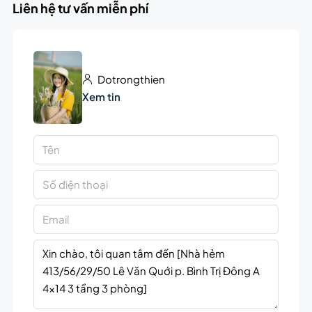
Liên hệ tư vấn miễn phí
Dotrongthien
Xem tin