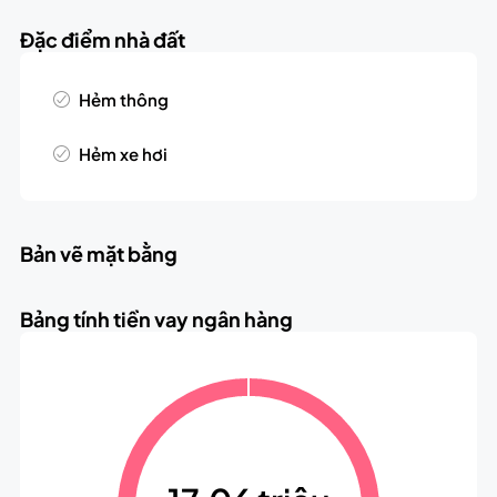
Đặc điểm nhà đất
Hẻm thông
Hẻm xe hơi
Bản vẽ mặt bằng
Bảng tính tiền vay ngân hàng