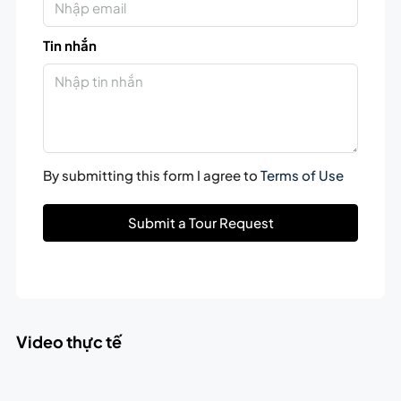
Tin nhắn
By submitting this form I agree to
Terms of Use
Submit a Tour Request
Video thực tế