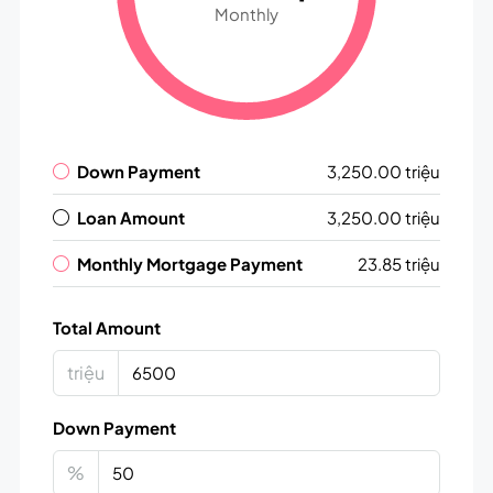
Monthly
Down Payment
3,250.00 triệu
Loan Amount
3,250.00 triệu
Monthly Mortgage Payment
23.85 triệu
Total Amount
triệu
Down Payment
%