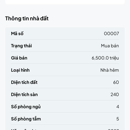
Thông tin nhà đất
Mã số
00007
Trạng thái
Mua bán
Giá bán
6,500.0 triệu
Loại hình
Nhà hẻm
Diện tích đất
60
Diện tích sàn
240
Số phòng ngủ
4
Số phòng tắm
5