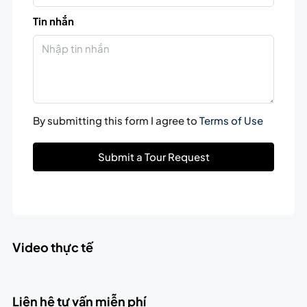
Tin nhắn
By submitting this form I agree to
Terms of Use
Submit a Tour Request
Video thực tế
Liên hệ tư vấn miễn phí