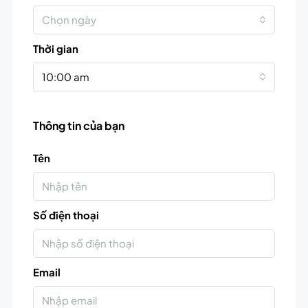
Chọn ngày
Thời gian
10:00 am
Thông tin của bạn
Tên
Số điện thoại
Email