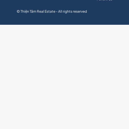
© Thiện Tâm Real Estate - All rights reserved