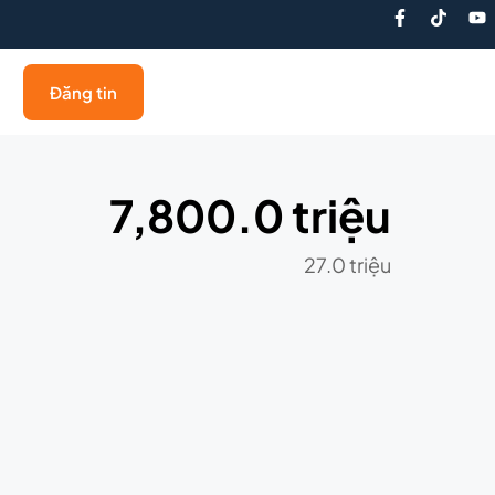
Đăng tin
7,800.0 triệu
27.0 triệu