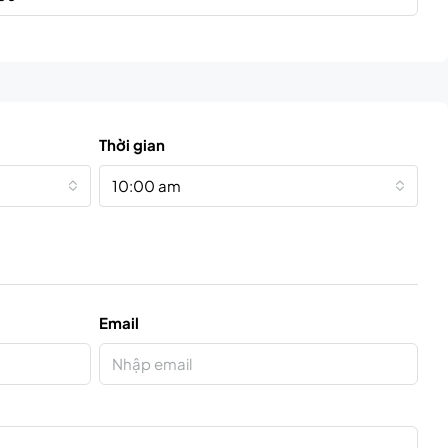
Thời gian
10:00 am
Email