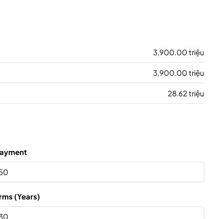
3,900.00 triệu
3,900.00 triệu
28.62 triệu
ayment
rms (Years)