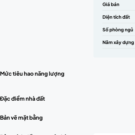
Giá bán
Diện tích đất
Số phòng ngủ
Năm xây dựng
Mức tiêu hao năng lượng
Đặc điểm nhà đất
Bản vẽ mặt bằng