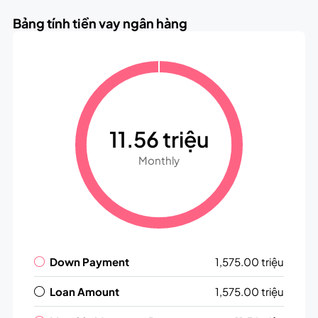
Bảng tính tiền vay ngân hàng
11.56 triệu
Monthly
Down Payment
1,575.00 triệu
Loan Amount
1,575.00 triệu