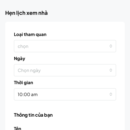
Hẹn lịch xem nhà
Loại tham quan
chọn
Ngày
Chọn ngày
Thời gian
10:00 am
Thông tin của bạn
Tên