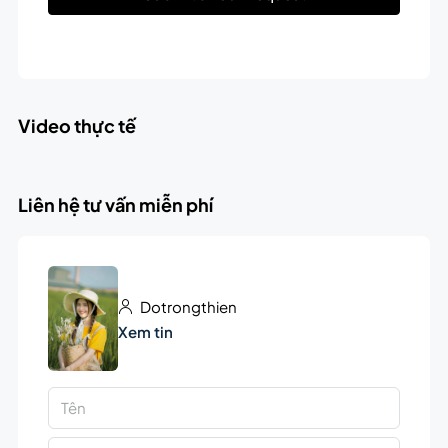
Video thực tế
Liên hệ tư vấn miễn phí
Dotrongthien
Xem tin