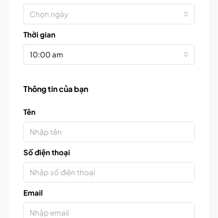
Chọn ngày
Thời gian
10:00 am
Thông tin của bạn
Tên
Số điện thoại
Email