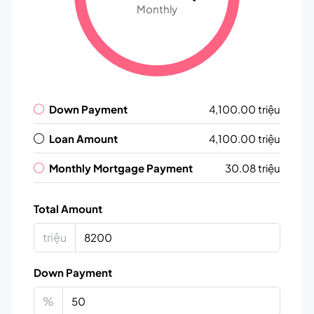
Monthly
Down Payment
4,100.00 triệu
Loan Amount
4,100.00 triệu
Monthly Mortgage Payment
30.08 triệu
Total Amount
triệu
Down Payment
%