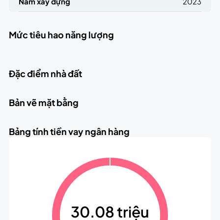
Năm xây dựng
2023
Mức tiêu hao năng lượng
Đặc điểm nhà đất
Bản vẽ mặt bằng
Bảng tính tiền vay ngân hàng
30.08 triệu