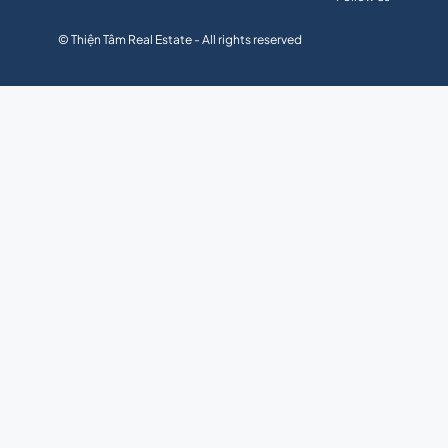
© Thiện Tâm Real Estate - All rights reserved