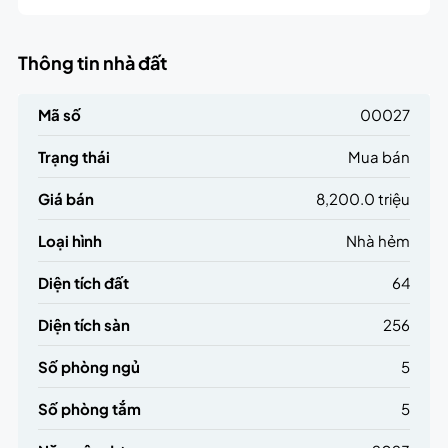
Thông tin nhà đất
Mã số
00027
Trạng thái
Mua bán
Giá bán
8,200.0 triệu
Loại hình
Nhà hẻm
Diện tích đất
64
Diện tích sàn
256
Số phòng ngủ
5
Số phòng tắm
5