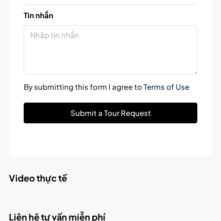
Tin nhắn
By submitting this form I agree to
Terms of Use
Submit a Tour Request
Video thực tế
Liên hệ tư vấn miễn phí