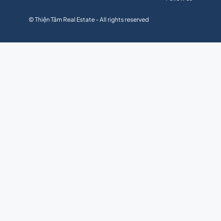
© Thiện Tâm Real Estate - All rights reserved