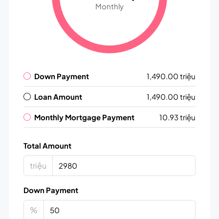
Monthly
Down Payment
1,490.00 triệu
Loan Amount
1,490.00 triệu
Monthly Mortgage Payment
10.93 triệu
Total Amount
triệu
Down Payment
%