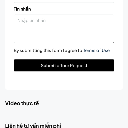
Tin nhắn
By submitting this form I agree to
Terms of Use
Submit a Tour Request
Video thực tế
Liên hệ tư vấn miễn phí