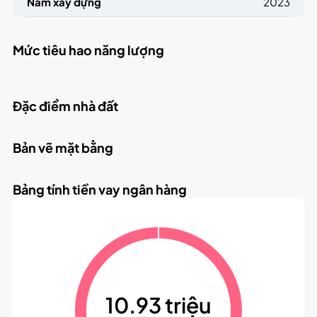
Năm xây dựng
2023
Mức tiêu hao năng lượng
Đặc điểm nhà đất
Bản vẽ mặt bằng
Bảng tính tiền vay ngân hàng
10.93 triệu