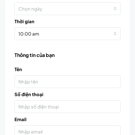
Chọn ngày
Thời gian
10:00 am
Thông tin của bạn
Tên
Số điện thoại
Email