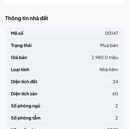
Thông tin nhà đất
Mã số
00147
Trạng thái
Mua bán
Giá bán
2,980.0 triệu
Loại hình
Nhà hẻm
Diện tích đất
24
Diện tích sàn
60
Số phòng ngủ
2
Số phòng tắm
2