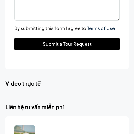
By submitting this form I agree to
Terms of Use
Submit a Tour Request
Video thực tế
Liên hệ tư vấn miễn phí