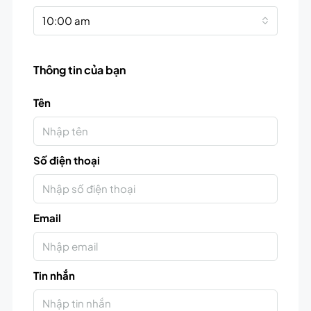
10:00 am
Thông tin của bạn
Tên
Số điện thoại
Email
Tin nhắn