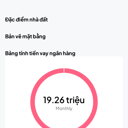
Đặc điểm nhà đất
Bản vẽ mặt bằng
Bảng tính tiền vay ngân hàng
19.26 triệu
Monthly