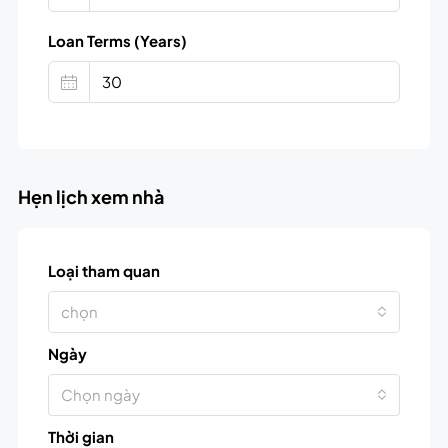
Loan Terms (Years)
Hẹn lịch xem nhà
Loại tham quan
chọn
Ngày
Chọn ngày
Thời gian