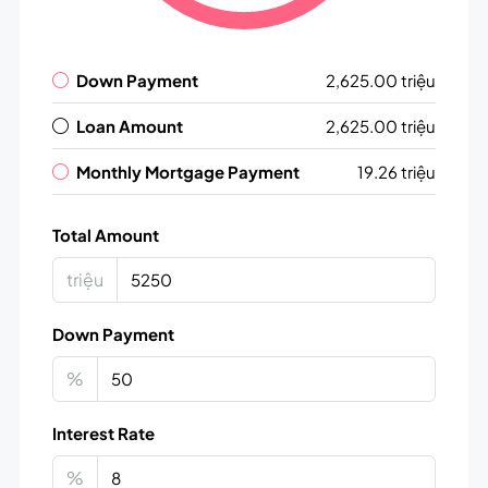
Down Payment
2,625.00 triệu
Loan Amount
2,625.00 triệu
Monthly Mortgage Payment
19.26 triệu
Total Amount
triệu
Down Payment
%
Interest Rate
%