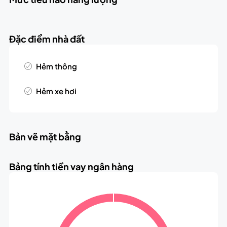
Đặc điểm nhà đất
Hẻm thông
Hẻm xe hơi
Bản vẽ mặt bằng
Bảng tính tiền vay ngân hàng