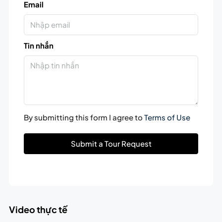
Email
Tin nhắn
By submitting this form I agree to
Terms of Use
Submit a Tour Request
Video thực tế