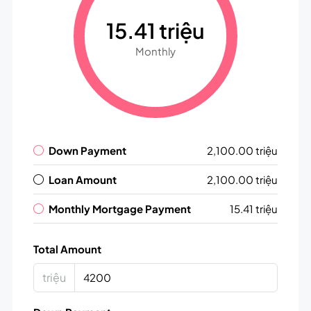
15.41 triệu
Monthly
Down Payment
2,100.00 triệu
Loan Amount
2,100.00 triệu
Monthly Mortgage Payment
15.41 triệu
Total Amount
triệu