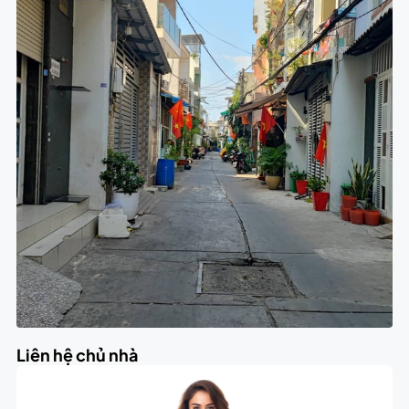
Liên hệ chủ nhà