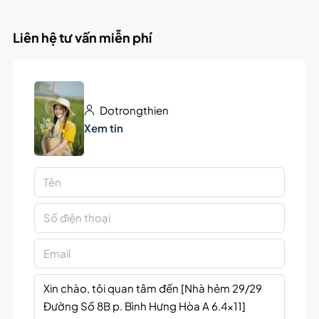
Liên hệ tư vấn miễn phí
Dotrongthien
Xem tin