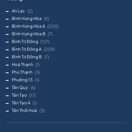
An Lạc
(2)
Bình Hưng Hòa
(9)
Bình Hưng Hòa A
(205)
Bình Hưng Hòa B
(7)
Bình Trị Đông
(127)
Bình Trị Đông A
(209)
Bình Trị Đông B
(7)
Hoà Thạnh
(1)
Phú Thạnh
(3)
Phường 13
(1)
Tân Quý
(6)
Tân Tạo
(17)
Tân Tạo A
(1)
Tân Thới Hoà
(3)