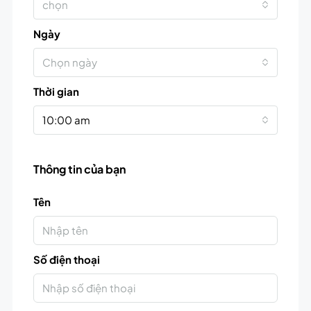
chọn
Ngày
Chọn ngày
Thời gian
10:00 am
Thông tin của bạn
Tên
Số điện thoại