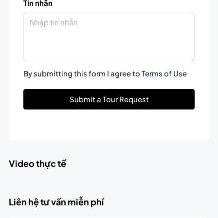
Tin nhắn
By submitting this form I agree to
Terms of Use
Submit a Tour Request
Video thực tế
Liên hệ tư vấn miễn phí