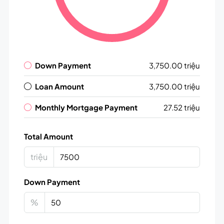
Down Payment
3,750.00 triệu
Loan Amount
3,750.00 triệu
Monthly Mortgage Payment
27.52 triệu
Total Amount
triệu
Down Payment
%