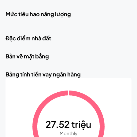
Mức tiêu hao năng lượng
Đặc điểm nhà đất
Bản vẽ mặt bằng
Bảng tính tiền vay ngân hàng
27.52 triệu
Monthly