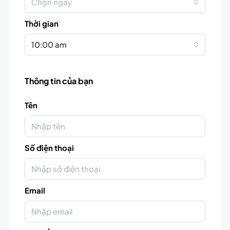
Chọn ngày
Thời gian
10:00 am
Thông tin của bạn
Tên
Số điện thoại
Email