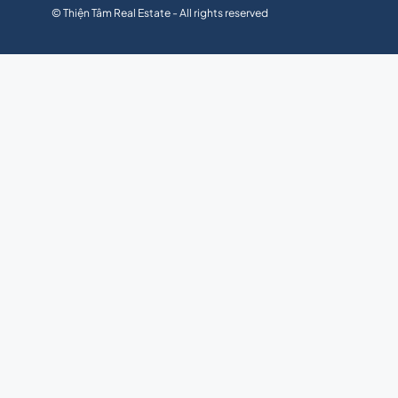
© Thiện Tâm Real Estate - All rights reserved