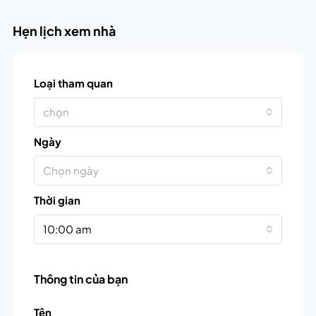
Hẹn lịch xem nhà
Loại tham quan
chọn
Ngày
Chọn ngày
Thời gian
10:00 am
Thông tin của bạn
Tên