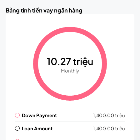
Bảng tính tiền vay ngân hàng
10.27 triệu
Monthly
Down Payment
1,400.00 triệu
Loan Amount
1,400.00 triệu