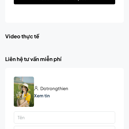
Video thực tế
Liên hệ tư vấn miễn phí
Dotrongthien
Xem tin